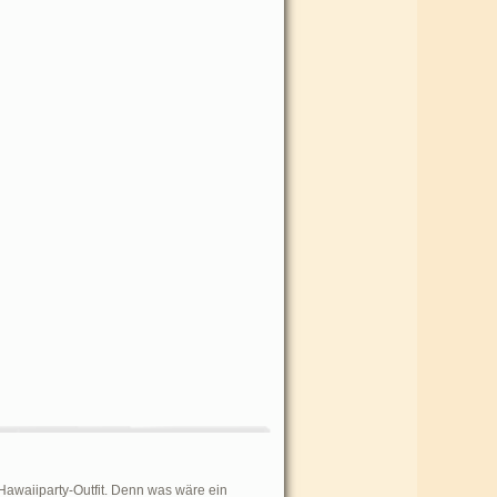
awaiiparty-Outfit. Denn was wäre ein