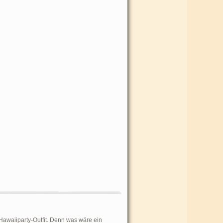
awaiiparty-Outfit. Denn was wäre ein