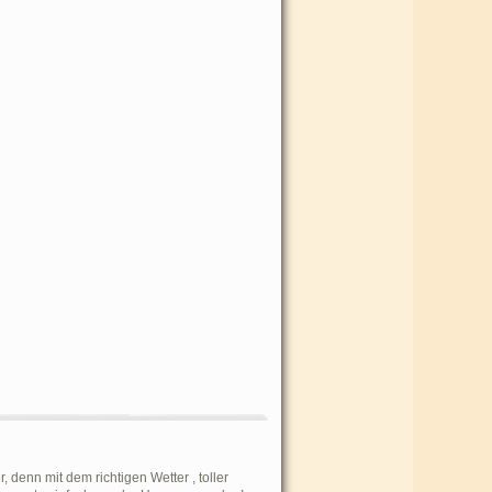
, denn mit dem richtigen Wetter , toller