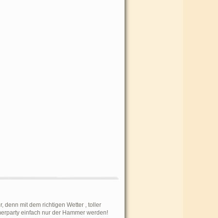
, denn mit dem richtigen Wetter , toller
merparty einfach nur der Hammer werden!